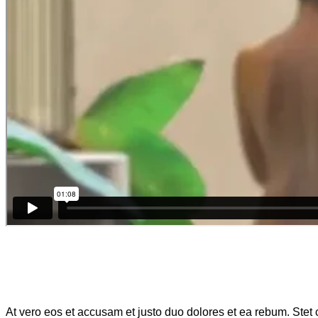
At vero eos et accusam et justo duo dolores et ea rebum. Stet 