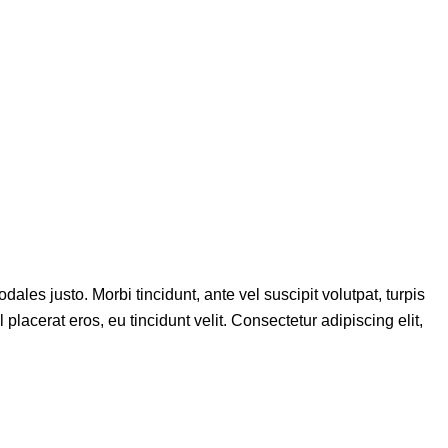
ales justo. Morbi tincidunt, ante vel suscipit volutpat, turpis
placerat eros, eu tincidunt velit. Consectetur adipiscing elit,