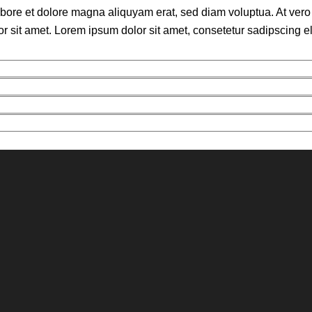
bore et dolore magna aliquyam erat, sed diam voluptua. At vero 
sit amet. Lorem ipsum dolor sit amet, consetetur sadipscing eli