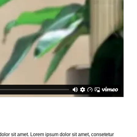
olor sit amet. Lorem ipsum dolor sit amet, consetetur