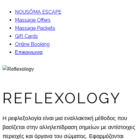
NOUSŌMA ESCAPE
Massage Offers
Massage Packets
Gift Cards
Online Booking
Επικοινωνια
Από 30€
REFLEXOLOGY
Η ρεφλεξολογία είναι μια εναλλακτική μέθοδος που
βασίζεται στην αλληλεπίδραση σημείων με αντίστοιχες
περιοχές και όργανα του σώματος. Εφαρμόζονται