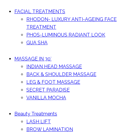
FACIAL TREATMENTS
RHODON- LUXURY ANTI-AGEING FACE
TREATMENT
PHOS-LUMINOUS RADIANT LOOK
GUA SHA
MASSAGE IN 30′
INDIAN HEAD MASSAGE
BACK & SHOULDER MASSAGE
LEG & FOOT MASSAGE
SECRET PARADISE
VANILLA MOCHA
Beauty Treatments
LASH LIFT
BROW LAMINATION