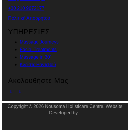
+30 210 9672177
Πολιτική Απορρήτου
ΥΠΗΡΕΣΙΕΣ
Massage Journeys
Facial Treatments
Massage in 30'
Κλείστε Ραντεβού
Ακολουθήστε Μας
Copyright © 2026 Νοusoma Holisticare Centre. Website
Developed by